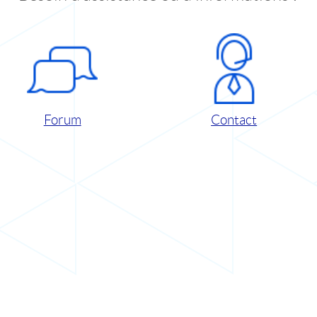
Forum
Contact