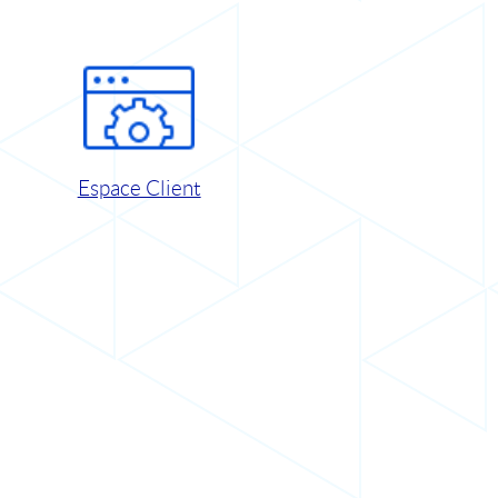
Espace Client