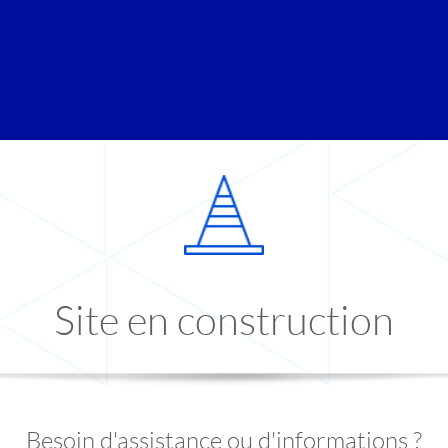
Site en construction
Besoin d'assistance ou d'informations ?