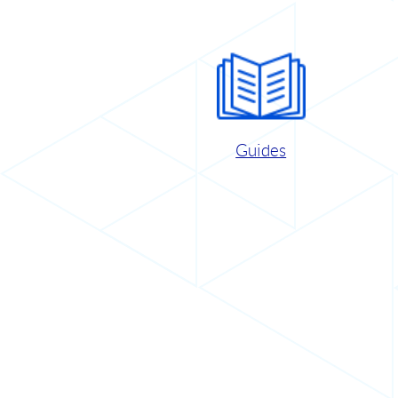
Guides